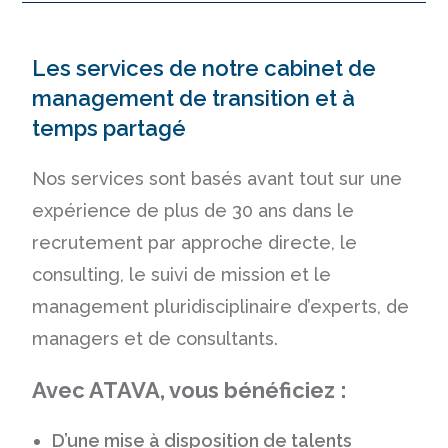
Les services de notre cabinet de
management de transition et à
temps partagé
Nos services sont basés avant tout sur une
expérience de plus de 30 ans dans le
recrutement par
approche directe,
le
consulting
, le suivi de mission et le
management pluridisciplinaire d’experts, de
managers et de consultants.
Avec ATAVA, vous bénéficiez :
D’une mise à disposition de talents