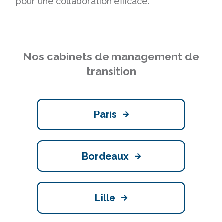
pour une collaboration efficace.
Nos cabinets de management de
transition
Paris
Bordeaux
Lille