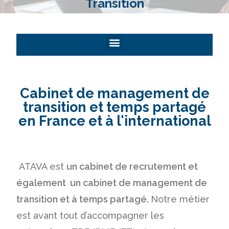
Transition
Cabinet de management de
transition et temps partagé
en France et à l'international
ATAVA est
un cabinet de recrutement et
également un cabinet de management de
transition et à temps partagé.
Notre métier
est avant tout d’accompagner les