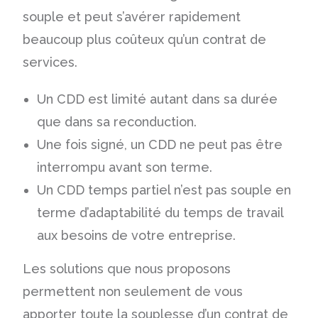
souple et peut s’avérer rapidement
beaucoup plus coûteux qu’un contrat de
services.
Un CDD est limité autant dans sa durée
que dans sa reconduction.
Une fois signé, un CDD ne peut pas être
interrompu avant son terme.
Un CDD temps partiel n’est pas souple en
terme d’adaptabilité du temps de travail
aux besoins de votre entreprise.
Les solutions que nous proposons
permettent non seulement de vous
apporter toute la souplesse d’un contrat de