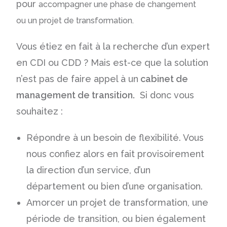
pour
accompagner une phase de changement
ou
un projet de transformation.
Vous étiez en fait à la recherche d’un expert
en CDI ou CDD ? Mais est-ce que la solution
n’est pas de faire appel à un
cabinet de
management de transition.
Si donc vous
souhaitez :
Répondre à un besoin de flexibilité. Vous
nous confiez alors en fait provisoirement
la direction d’un service, d’un
département ou bien d’une organisation.
Amorcer un projet de transformation, une
période de transition, ou bien également