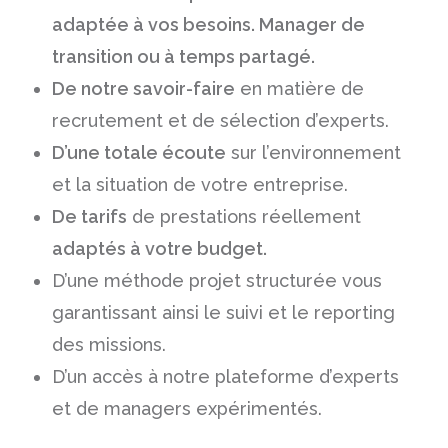
adaptée à vos besoins. Manager de
transition ou à temps partagé.
De notre savoir-faire
en matière de
recrutement et de sélection d’experts.
D’une totale écoute
sur l’environnement
et la situation de votre entreprise.
De tarifs
de prestations réellement
adaptés à votre budget.
D’une méthode projet structurée vous
garantissant ainsi le suivi et le reporting
des missions.
D’un accès à notre plateforme d’experts
et de managers expérimentés.