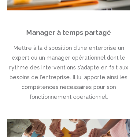
Manager à temps partagé
Mettre à la disposition d’une enterprise un
expert ou un manager opérationnel dont le
rythme des interventions s’adapte en fait aux
besoins de l’entreprise. Il lui apporte ainsi les
compétences nécessaires pour son
fonctionnement opérationnel.