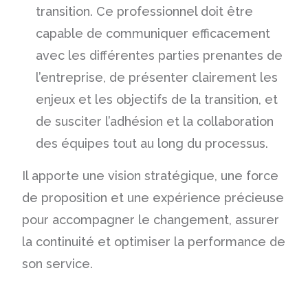
transition. Ce professionnel doit être
capable de communiquer efficacement
avec les différentes parties prenantes de
l’entreprise, de présenter clairement les
enjeux et les objectifs de la transition, et
de susciter l’adhésion et la collaboration
des équipes tout au long du processus.
Il apporte une vision stratégique, une force
de proposition et une expérience précieuse
pour accompagner le changement, assurer
la continuité et optimiser la performance de
son service.