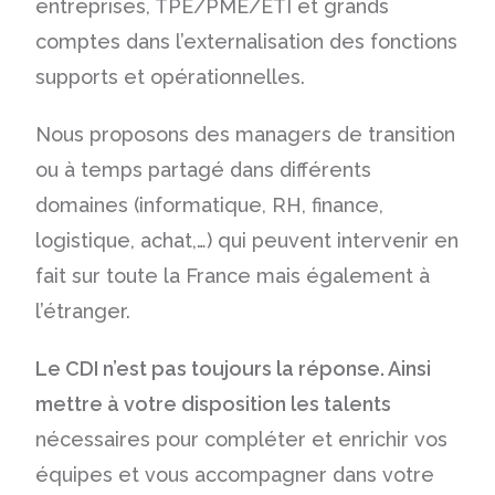
entreprises, TPE/PME/ETI et grands
comptes dans l’externalisation des fonctions
supports et opérationnelles.
Nous proposons des managers de transition
ou à temps partagé dans différents
domaines (
informatique
,
RH
,
finance
,
logistique
,
achat
,…) qui peuvent intervenir en
fait sur toute la France mais également à
l’étranger.
Le CDI n’est pas toujours la réponse. Ainsi
mettre à votre disposition les talents
nécessaires pour compléter et enrichir vos
équipes et vous accompagner dans votre