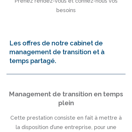
Prenez rendez-vous et confiez-nous vos
besoins
Les offres de notre cabinet de
management de transition et à
temps partagé.
Management de transition en temps
plein
Cette prestation consiste en fait à mettre à
la disposition d’une entreprise, pour une