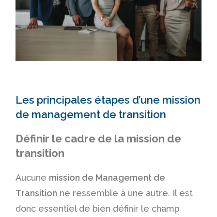
Les principales étapes d’une mission
de management de transition
Définir le cadre de la mission de
transition
Aucune
mission de Management de
Transition
ne ressemble à une autre. Il est
donc essentiel de bien définir le champ