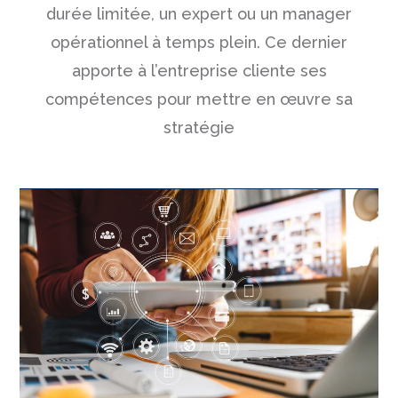
durée limitée, un expert ou un manager
opérationnel à temps plein. Ce dernier
apporte à l’entreprise cliente ses
compétences pour mettre en œuvre sa
stratégie