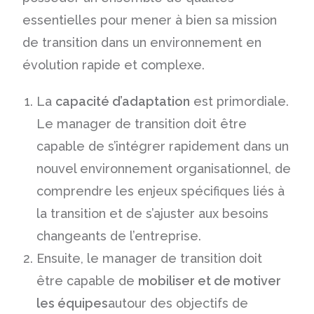
essentielles pour mener à bien sa mission
de transition dans un environnement en
évolution rapide et complexe.
La
capacité d’adaptation
est primordiale.
Le manager de transition doit être
capable de s’intégrer rapidement dans un
nouvel environnement organisationnel, de
comprendre les enjeux spécifiques liés à
la transition et de s’ajuster aux besoins
changeants de l’entreprise.
Ensuite, le manager de transition doit
être capable de
mobiliser et de motiver
les équipes
autour des objectifs de