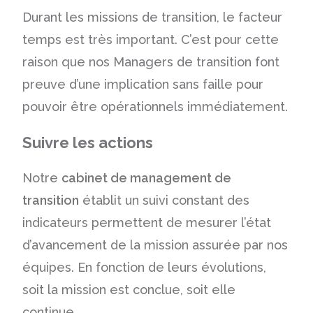
Durant les missions de transition, le facteur
temps est très important. C’est pour cette
raison que nos Managers de transition font
preuve d’une implication sans faille pour
pouvoir être opérationnels immédiatement.
Suivre les actions
Notre
cabinet de management de
transition
établit un suivi constant des
indicateurs permettent de mesurer l’état
d’avancement de la mission assurée par nos
équipes. En fonction de leurs évolutions,
soit la mission est conclue, soit elle
continue.