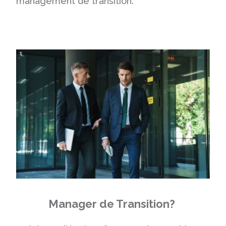
management de transition.
Manager de Transition?