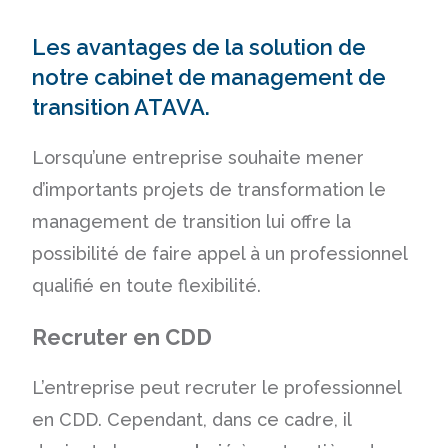
Les avantages de la solution de
notre cabinet de management de
transition ATAVA.
Lorsqu’une entreprise souhaite mener
d’importants projets de transformation le
management de transition lui offre la
possibilité de faire appel à un professionnel
qualifié en toute flexibilité.
Recruter en CDD
L’entreprise peut recruter le professionnel
en CDD
. Cependant, dans ce cadre, il