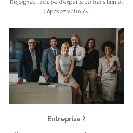
Rejoignez l’équipe d’experts de transition et
déposez votre cv.
Entreprise ?