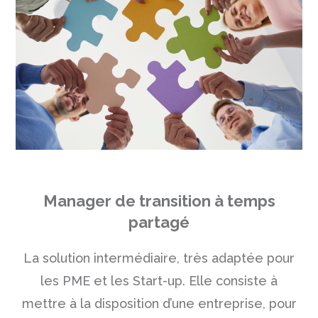
Manager de transition à temps
partagé
La solution intermédiaire, très adaptée pour
les PME et les Start-up. Elle consiste à
mettre à la disposition d’une entreprise, pour