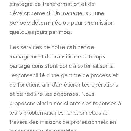
stratégie de transformation et de
développement. Un
manager sur une
période déterminée ou pour une mission
quelques jours par mois
.
Les services de notre
cabinet de
management de transition et à temps
partagé
consistent donc à externaliser la
responsabilité d’une gamme de process et
de fonctions afin d’améliorer les opérations
et de réduire les dépenses. Nous
proposons ainsi à nos clients des réponses à
leurs problématiques fonctionnelles au
travers des missions de professionnels en