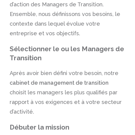
d’action des Managers de Transition.
Ensemble, nous définissons vos besoins, le
contexte dans lequel évolue votre
entreprise et vos objectifs.
Sélectionner le ou les Managers de
Transition
Après avoir bien défini votre besoin, notre
cabinet de management de transition
choisit les managers les plus qualifiés par
rapport à vos exigences et à votre secteur
d’activité.
Débuter la mission