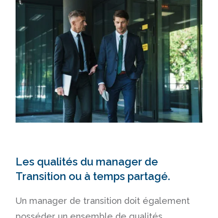
Les qualités du manager de
Transition ou à temps partagé.
Un manager de transition doit également
posséder un ensemble de qualités