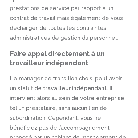
prestations de service par rapport à un
contrat de travail mais également de vous
décharger de toutes les contraintes
administratives de gestion du personnel.
Faire appel directement à un
travailleur indépendant
Le manager de transition choisi peut avoir
un statut de
travailleur indépendant
. Il
intervient alors au sein de votre entreprise
tel un prestataire, sans aucun lien de
subordination. Cependant, vous ne
bénéficiez pas de l’accompagnement
proposé par un cabinet de management de