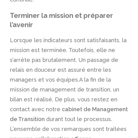
Terminer la mission et préparer
l’avenir
Lorsque les indicateurs sont satisfaisants, la
mission est terminée. Toutefois, elle ne
s’arrête pas brutalement. Un passage de
relais en douceur est assuré entre les
managers et vos équipes.A la fin de la
mission de management de transition, un
bilan est réalisé. De plus, vous restez en
contact avec notre
cabinet de Management
de Transition
durant tout le processus.
L’ensemble de vos remarques sont traitées