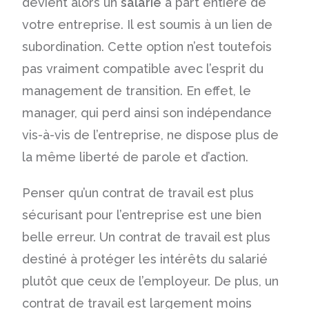
devient alors un
salarié
à part entière de
votre entreprise. Il est soumis à un lien de
subordination. Cette option n’est toutefois
pas vraiment compatible avec l’esprit du
management de transition. En effet, le
manager, qui perd ainsi son indépendance
vis-à-vis de l’entreprise, ne dispose plus de
la même liberté de parole et d’action.
Penser qu’un contrat de travail est plus
sécurisant pour l’entreprise est une bien
belle erreur. Un contrat de travail est plus
destiné à protéger les intérêts du salarié
plutôt que ceux de l’employeur. De plus, un
contrat de travail est largement moins