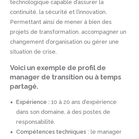
technologique capable d’assurer la
continuité, la sécurité et l’innovation.
Permettant ainsi de mener à bien des
projets de transformation, accompagner un
changement d’organisation ou gérer une
situation de crise.
Voici un exemple de profil de
manager de transition ou à temps
partagé.
Expérience
: 10 à 20 ans d’expérience
dans son domaine, à des postes de
responsabilité.
Compétences techniques
: le manager