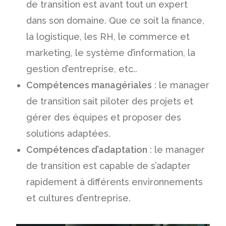
de transition est avant tout un expert
dans son domaine. Que ce soit la
finance,
la
logistique
,
les RH
,
le commerce et
marketing
,
le système d’information
, la
gestion d’entreprise
, etc..
Compétences managériales
: le manager
de transition sait piloter des projets et
gérer des équipes et proposer des
solutions adaptées.
Compétences d’adaptation
: le manager
de transition est capable de s’adapter
rapidement à différents environnements
et cultures d’entreprise.