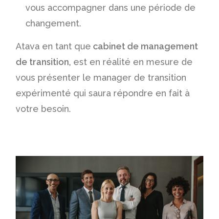
vous accompagner dans une période de
changement.
Atava en tant que
cabinet de management
de transition,
est en réalité en mesure de
vous présenter le manager de transition
expérimenté qui saura répondre en fait à
votre besoin.