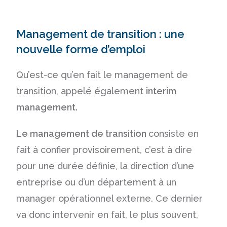
Management de transition : une
nouvelle forme d’emploi
Qu’est-ce qu’en fait le management de
transition, appelé également
interim
management.
Le management de transition
consiste en
fait à confier provisoirement, c’est à dire
pour une durée définie, la direction d’une
entreprise ou d’un département à un
manager opérationnel externe. Ce dernier
va donc intervenir en fait, le plus souvent,