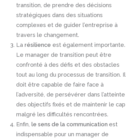
transition, de prendre des décisions
stratégiques dans des situations
complexes et de guider l’entreprise à
travers le changement.
La
résilience
est également importante.
Le manager de transition peut être
confronté à des défis et des obstacles
tout au long du processus de transition. Il
doit être capable de faire face à
l’adversité, de persévérer dans l’atteinte
des objectifs fixés et de maintenir le cap
malgré les difficultés rencontrées.
Enfin,
le sens de la communication
est
indispensable pour un manager de