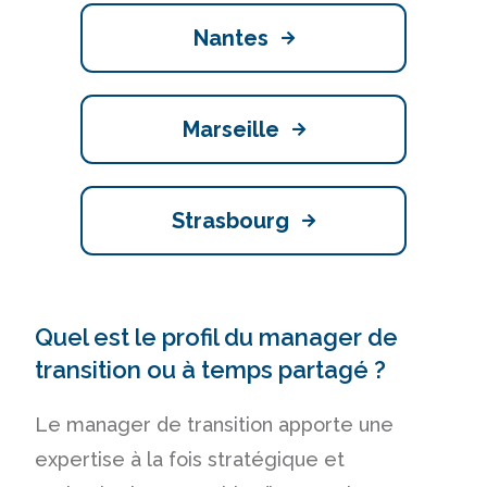
Nantes
Marseille
Strasbourg
Quel est le profil du manager de
transition ou à temps partagé ?
Le manager de transition apporte une
expertise à la fois stratégique et