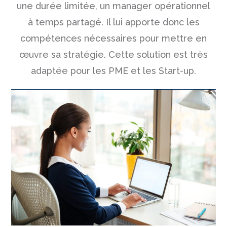
une durée limitée, un manager opérationnel
à temps partagé. Il lui apporte donc les
compétences nécessaires pour mettre en
œuvre sa stratégie. Cette solution est très
adaptée pour les PME et les Start-up.