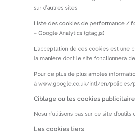
sur d’autres sites
Liste des cookies de performance / fo
– Google Analytics (gtag.js)
L’acceptation de ces cookies est une con
la manière dont le site fonctionnera de
Pour de plus de plus amples informatio
à
www.google.co.uk/intl/en/policies/
Ciblage ou les cookies publicitair
Nosu n’utilisons pas sur ce site d’outil
Les cookies tiers