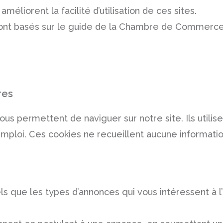
méliorent la facilité d’utilisation de ces sites.
 sont basés sur le guide de la Chambre de Commerce 
res
s permettent de naviguer sur notre site. Ils utilise
 emploi. Ces cookies ne recueillent aucune informati
 que les types d’annonces qui vous intéressent à l’