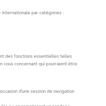
Internationale par catégories :
nt des fonctions essentielles telles
on vous concernant qui pourraient être
occasion d’une session de navigation