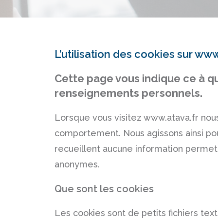
L’utilisation des cookies sur www
Cette page vous indique ce à q
renseignements personnels.
Lorsque vous visitez www.atava.fr nous
comportement. Nous agissons ainsi pour
recueillent aucune information permett
anonymes.
Que sont les cookies
Les cookies sont de petits fichiers text