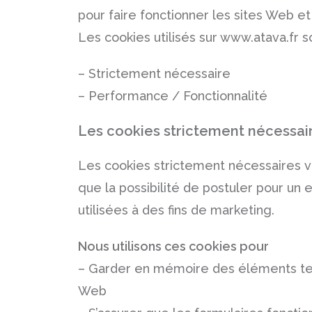
pour faire fonctionner les sites Web et a
Les cookies utilisés sur www.atava.fr
– Strictement nécessaire
– Performance / Fonctionnalité
Les cookies strictement nécessai
Les cookies strictement nécessaires vou
que la possibilité de postuler pour un
utilisées à des fins de marketing.
Nous utilisons ces cookies pour
– Garder en mémoire des éléments tels
Web