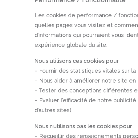
Performance / Fonctionnalité
Les cookies de performance / fonctionna
quelles pages vous visitez et comment 
d’informations qui pourraient vous iden
expérience globale du site.
Nous utilisons ces cookies pour
– Fournir des statistiques vitales sur la
– Nous aider à améliorer notre site en
– Tester des conceptions différentes 
– Evaluer l’efficacité de notre publicit
d’autres sites)
Nous n’utilisons pas les cookies pour
– Recueillir des renseignements person