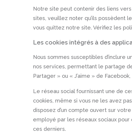
Notre site peut contenir des liens vers
sites, veuillez noter qu’ils possèdent 
vous quittez notre site. Vérifiez les p
Les cookies intégrés à des applica
Nous sommes susceptibles d’inclure une
nos services, permettant le partage de 
Partager » ou « J’aime » de Facebook, o
Le réseau social fournissant une de ces
cookies, même si vous ne les avez pas u
disposez d’un compte ouvert sur votre
employé par les réseaux sociaux pour co
ces derniers.