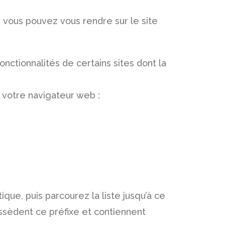
n, vous pouvez vous rendre sur le site
nctionnalités de certains sites dont la
 votre navigateur web :
ique, puis parcourez la liste jusqu’à ce
ossèdent ce préfixe et contiennent