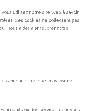
vous utilisez notre site Web à savoir
ntérêt. Ces cookies ne collectent pas
pour nous aider à améliorer notre
er les annonces lorsque vous visitez
es produits ou des services pour vous