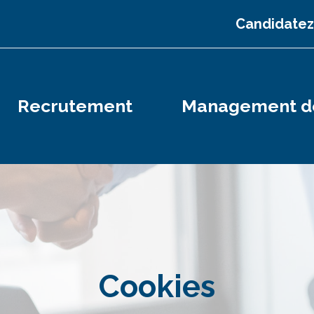
Candidatez
Recrutement
Management de
Cookies