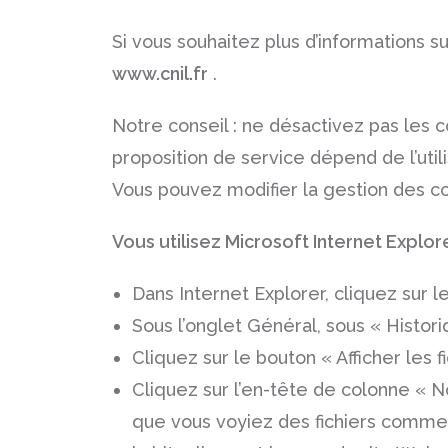
Si vous souhaitez plus d’informations su
www.cnil.fr
.
Notre conseil : ne désactivez pas les 
proposition de service dépend de l’uti
Vous pouvez modifier la gestion des co
Vous utilisez Microsoft Internet Explore
Dans Internet Explorer, cliquez sur le
Sous l’onglet Général, sous « Histor
Cliquez sur le bouton « Afficher les fi
Cliquez sur l’en-tête de colonne « No
que vous voyiez des fichiers commen