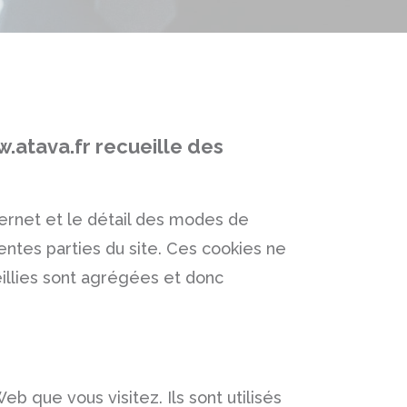
.atava.fr
recueille des
ternet et le détail des modes de
ntes parties du site. Ces cookies ne
eillies sont agrégées et donc
eb que vous visitez. Ils sont utilisés