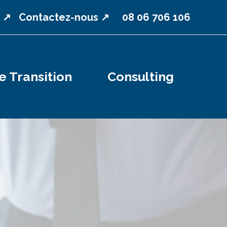
 ↗
Contactez-nous ↗
08 06 706 106
 Transition
Consulting