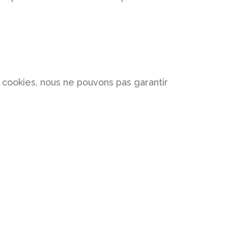
es cookies, nous ne pouvons pas garantir