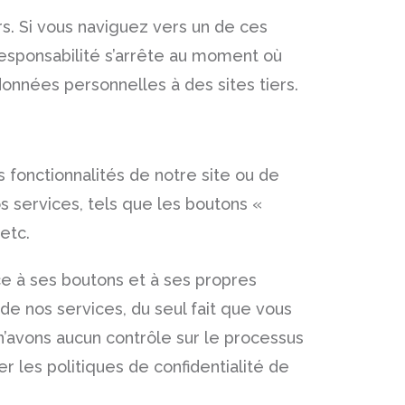
ers. Si vous naviguez vers un de ces
 responsabilité s’arrête au moment où
 données personnelles à des sites tiers.
 fonctionnalités de notre site ou de
s services, tels que les boutons «
etc.
ce à ses boutons et à ses propres
de nos services, du seul fait que vous
’avons aucun contrôle sur le processus
r les politiques de confidentialité de