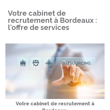
Votre cabinet de
recrutement à Bordeaux :
l'offre de services
Votre cabinet de recrutement à