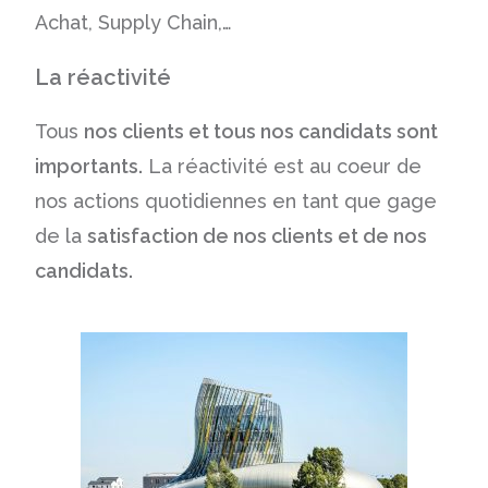
Achat, Supply Chain,…
La réactivité
Tous
nos clients et tous nos candidats sont
importants.
La réactivité est au coeur de
nos actions quotidiennes en tant que gage
de la
satisfaction de nos clients et de nos
candidats.