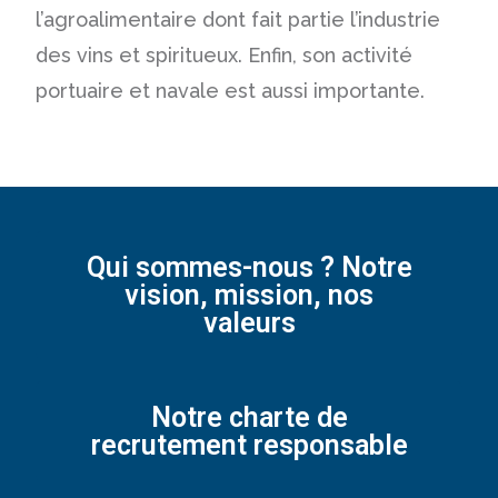
l’agroalimentaire dont fait partie l’industrie
des vins et spiritueux. Enfin, son activité
portuaire et navale est aussi importante.
Qui sommes-nous ? Notre
vision, mission, nos
valeurs
Notre charte de
recrutement responsable