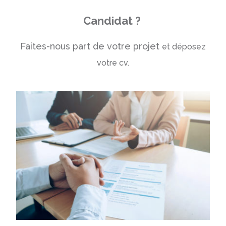
Candidat ?
Faites-nous part de votre projet
et déposez
votre cv.