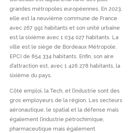
grandes métropoles européennes. En 2023,
elle est la neuvième commune de France
avec 267 991 habitants et son unité urbaine
est la sixième avec 1 034 027 habitants. La
ville est le siège de Bordeaux Métropole,
EPCI de 854 334 habitants. Enfin, son aire
d’attraction est, avec 1 426 278 habitants, la
sixième du pays.
Côté emploi, la Tech, et l’industrie sont des
gros employeurs de la région. Les secteurs
aéronautique, le spatial et la défense mais
également l’industrie pétrochimique,
pharmaceutique mais également