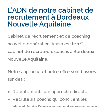
L'ADN de notre cabinet de
recrutement à Bordeaux
Nouvelle Aquitaine
Cabinet de recrutement et de coaching
er
nouvelle génération, Atava est le
1
cabinet de recruteurs coachs à Bordeaux
Nouvelle Aquitaine.
Notre approche et notre offre sont basées
sur des :
Recrutements par approche directe.
Recruteurs coachs qui concilient les
objectifs de l’entreprise qui recrute avec