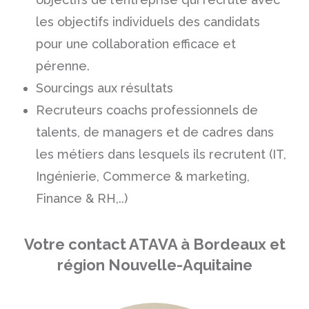
les objectifs individuels des candidats
pour une collaboration efficace et
pérenne.
Sourcings aux résultats
Recruteurs coachs professionnels de
talents, de managers et de cadres dans
les métiers dans lesquels ils recrutent
(IT
,
Ingénierie,
Commerce & marketing
,
Finance & RH,..)
Votre contact ATAVA à Bordeaux et
région Nouvelle-Aquitaine