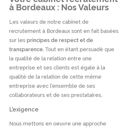
à Bordeaux : Nos Valeurs
Les valeurs de notre cabinet de
recrutement à Bordeaux sont en fait basées
sur les
principes de respect et de
transparence.
Tout en étant persuadé que
la qualité de la relation entre une
entreprise et ses clients est égale à la
qualité de la relation de cette même
entreprise avec l’ensemble de ses
collaborateurs et de ses prestataires.
L’exigence
Nous mettons en oeuvre une approche