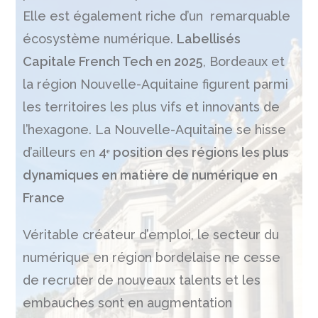
Elle est également riche d’un remarquable
écosystème numérique.
Labellisés
Capitale French Tech en 2025
, Bordeaux et
la région Nouvelle-Aquitaine figurent parmi
les territoires les plus vifs et innovants de
l’hexagone. La Nouvelle-Aquitaine se hisse
d’ailleurs en
4ᵉ position des régions les plus
dynamiques en matière de numérique en
France
Véritable créateur d’emploi, le secteur du
numérique en région bordelaise ne cesse
de recruter de nouveaux talents et les
embauches sont en augmentation