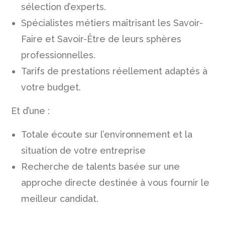
sélection d’experts.
Spécialistes métiers maîtrisant les Savoir-
Faire et Savoir-Être de leurs sphères
professionnelles.
Tarifs de prestations réellement adaptés à
votre budget.
Et d’une :
Totale écoute sur l’environnement et la
situation de votre entreprise
Recherche de talents basée sur une
approche directe destinée à vous fournir le
meilleur candidat.