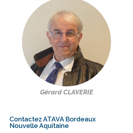
Gérard CLAVERIE
Contactez ATAVA Bordeaux
Nouvelle Aquitaine