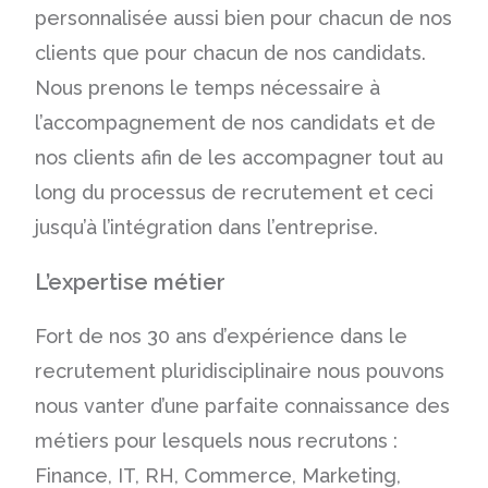
personnalisée aussi bien pour chacun de nos
clients que pour chacun de nos candidats.
Nous prenons le temps nécessaire à
l’accompagnement de nos candidats et de
nos clients afin de les accompagner tout au
long du processus de recrutement et ceci
jusqu’à l’intégration dans l’entreprise.
L’expertise métier
Fort de nos 30 ans d’expérience dans le
recrutement pluridisciplinaire nous pouvons
nous vanter d’une parfaite connaissance des
métiers pour lesquels nous recrutons :
Finance, IT, RH, Commerce, Marketing,