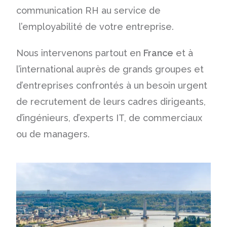
communication RH au service de
l’employabilité de votre entreprise.
Nous intervenons partout en
France
et à
l’international auprès de grands groupes et
d’entreprises confrontés à un besoin urgent
de
recrutement de leurs cadres dirigeants
,
d’ingénieurs,
d’experts IT
, de
commerciaux
ou de
managers.