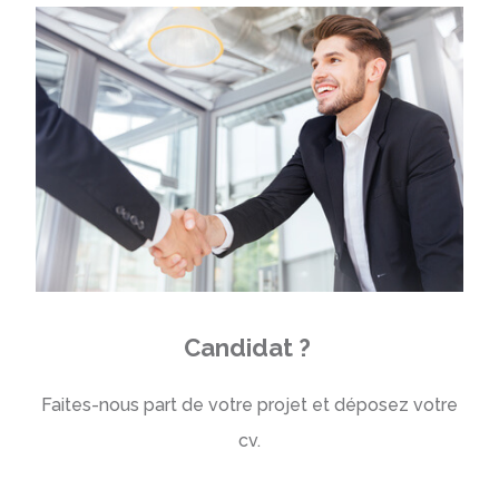
Candidat ?
Faites-nous part de votre projet et déposez votre
cv.