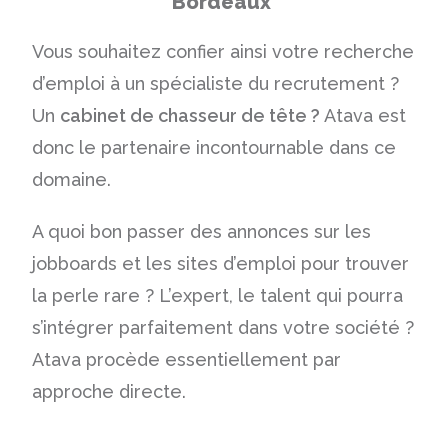
Bordeaux
Vous souhaitez confier ainsi votre recherche
d’emploi à un spécialiste du recrutement ?
Un
cabinet de chasseur de tête ?
Atava est
donc le partenaire incontournable dans ce
domaine.
A quoi bon passer des annonces sur les
jobboards et les sites d’emploi pour trouver
la perle rare ? L’expert, le talent qui pourra
s’intégrer parfaitement dans votre société ?
Atava procède essentiellement par
approche directe.