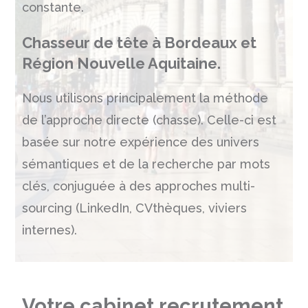
constante.
Chasseur de
tête
à Bordeaux et
Région Nouvelle Aquitaine.
Nous utilisons principalement la méthode
de l’approche directe
(chasse)
. Celle-ci est
basée sur notre expérience des univers
sémantiques et de la recherche par mots
clés, conjuguée à des approches multi-
sourcing (
LinkedIn
, CVthèques, viviers
internes).
Votre cabinet recrutement