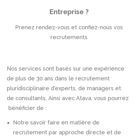
Entreprise ?
Prenez rendez-vous et confiez-nous vos
recrutements
Nos services sont basés sur une expérience
de plus de 30 ans dans le recrutement
pluridisciplinaire d’experts, de
managers
et
de consultants. Ainsi avec Atava, vous pourrez
bénéficier de :
Notre savoir faire en matière de
recrutement par approche directe et de