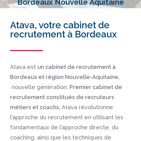
Bordeaux Nouvelle Aquitaine
Atava, votre cabinet de
recrutement à Bordeaux
Atava est
un cabinet de recrutement à
Bordeaux et région Nouvelle-Aquitaine,
nouvelle génération.
Premier cabinet de
recrutement constitués de recruteurs
métiers et coachs,
Atava révolutionne
l’approche du recrutement en utilisant les
fondamentaux de l’approche directe, du
coaching, ainsi que les techniques de