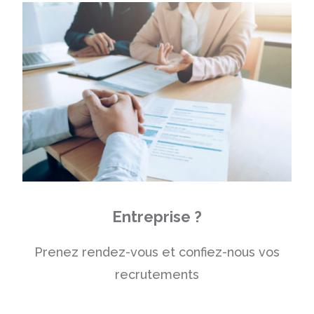
Entreprise ?
Prenez rendez-vous et confiez-nous vos
recrutements