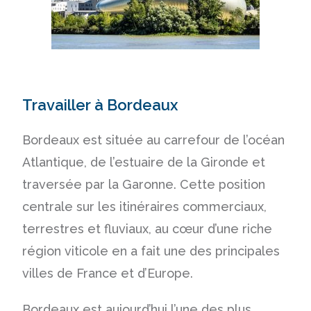
Travailler à Bordeaux
Bordeaux est située au carrefour de l’océan
Atlantique, de l’estuaire de la Gironde et
traversée par la Garonne. Cette position
centrale sur les itinéraires commerciaux,
terrestres et fluviaux, au cœur d’une riche
région viticole en a fait une des principales
villes de France et d’Europe.
Bordeaux est aujourd’hui l’une des plus