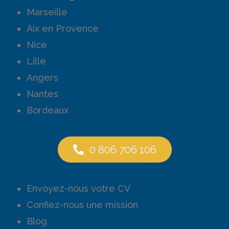
Marseille
Aix en Provence
Nice
Lille
Angers
Nantes
Bordeaux
0 806 706 106
Envoyez-nous votre CV
Confiez-nous une mission
Blog