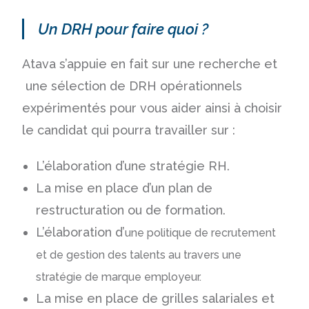
Un DRH pour faire quoi ?
Atava s’appuie en fait sur une recherche et
une sélection de DRH opérationnels
expérimentés pour vous aider ainsi à choisir
le candidat qui pourra travailler sur :
L’élaboration d’une stratégie RH.
La mise en place d’un plan de
restructuration ou de formation.
L’élaboration d’
une politique de recrutement
et de gestion des talents au travers une
stratégie de marque employeur.
La mise en place de grilles salariales et