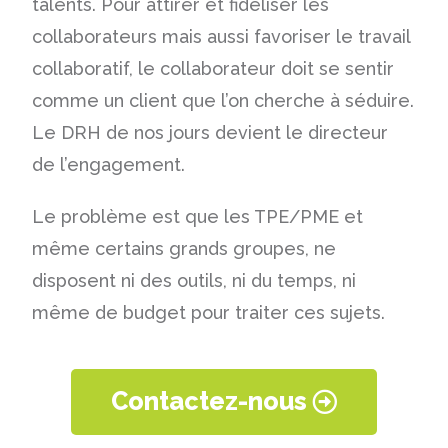
talents. Pour attirer et fidéliser les
collaborateurs mais aussi favoriser le travail
collaboratif, le collaborateur doit se sentir
comme un client que l’on cherche à séduire.
Le DRH de nos jours devient le directeur
de l’engagement.
Le problème est que les TPE/PME et
même certains grands groupes, ne
disposent ni des outils, ni du temps, ni
même de budget pour traiter ces sujets.
Contactez-nous