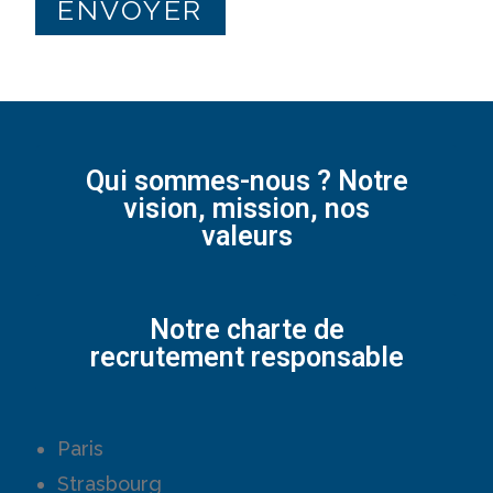
Qui sommes-nous ? Notre
vision, mission, nos
valeurs
Notre charte de
recrutement responsable
Paris
Strasbourg