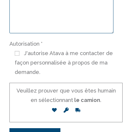
Autorisation
*
J'autorise Atava à me contacter de
façon personnalisée à propos de ma
demande.
Veuillez prouver que vous êtes humain
en sélectionnant
le camion
.