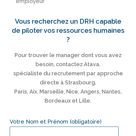
employeur
Vous recherchez un
DRH
capable
de piloter vos ressources humaines
?
Pour trouver le manager dont vous avez
besoin, contactez Atava,
spécialiste du
recrutement
par approche
directe
à
Strasbourg,
Paris
,
Aix,
Marseille
,
Nice
,
Angers,
Nantes,
Bordeaux
et
Lille.
Votre Nom et Prénom (obligatoire)