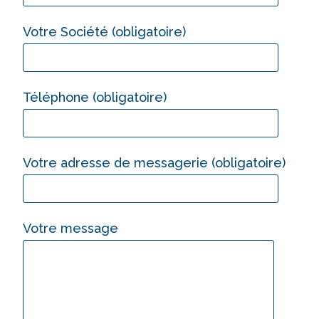
Votre Société (obligatoire)
Téléphone (obligatoire)
Votre adresse de messagerie (obligatoire)
Votre message