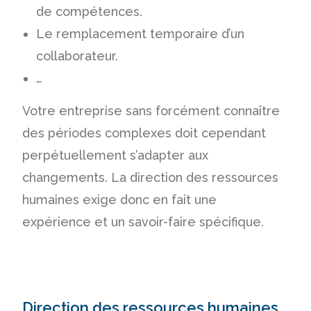
de compétences.
Le remplacement temporaire d’un
collaborateur.
…
Votre entreprise sans forcément connaître
des périodes complexes doit cependant
perpétuellement s’adapter aux
changements. La direction des ressources
humaines exige donc en fait une
expérience et un savoir-faire spécifique.
Direction des ressources humaines