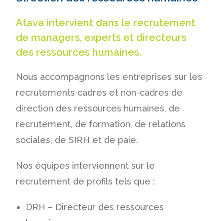
Atava intervient dans le recrutement
de managers, experts et directeurs
des ressources humaines.
Nous accompagnons les entreprises sur les
recrutements cadres et non-cadres de
direction des ressources humaines, de
recrutement, de formation, de relations
sociales, de SIRH et de paie.
Nos équipes interviennent sur le
recrutement de profils tels que :
DRH – Directeur des ressources