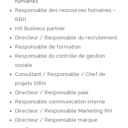
humaines
Responsable des ressources humaines –
RRH
HR Business partner
Directeur / Responsable du recrutement
Responsable de formation
Responsable du contrôle de gestion
sociale
Consultant / Responsable / Chef de
projets SIRH
Directeur / Responsable paie
Responsable communication interne
Directeur / Responsable Marketing RH
Directeur / Responsable marque