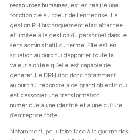
ressources humaines
, est en réalité une
fonction clé au coeur de l’entreprise. La
gestion RH historiquement était attachée
et limitée à la gestion du personnel dans le
sens administratif du terme. Elle est en
situation aujourd’hui d’apporter toute la
valeur ajoutée qu’elle est capable de
générer. Le DRH doit donc notamment
aujourd’hui répondre à ce grand objectif qui
est d’associer une transformation
numérique à une identité et à une culture
d’entreprise forte.
Notamment, pour faire face à la guerre des