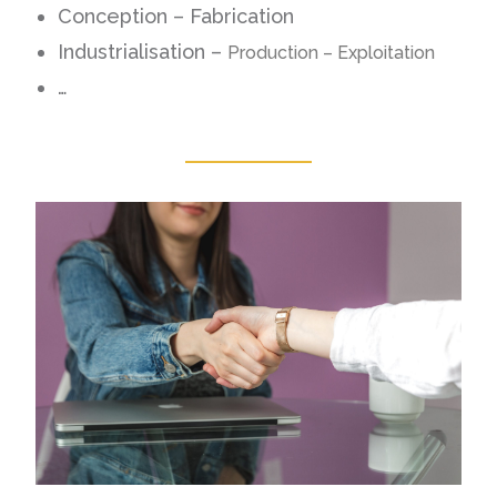
Conception – Fabrication
Industrialisation –
Production – Exploitation
…