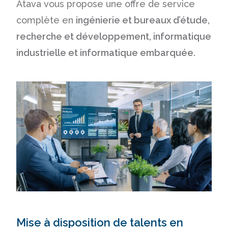
Atava vous propose une offre de service
complète en
ingénierie et bureaux d’étude,
recherche et développement, informatique
industrielle et informatique
embarquée.
Mise à disposition de talents en