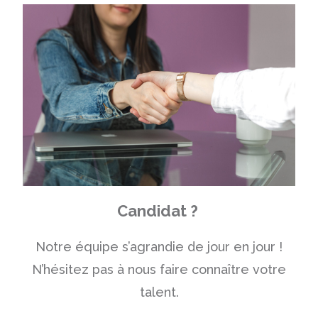
Candidat ?
Notre équipe s’agrandie de jour en jour !
N’hésitez pas à nous faire connaître votre
talent.