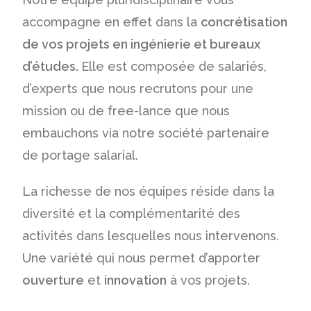
accompagne en effet dans la
concrétisation
de vos projets en ingénierie et bureaux
d’études.
Elle est composée de salariés,
d’experts que nous recrutons pour une
mission ou de free-lance que nous
embauchons via notre
société partenaire
de portage salarial.
La richesse de nos équipes réside dans la
diversité et la complémentarité des
activités dans lesquelles nous intervenons.
Une variété qui nous permet d’apporter
ouverture
et
innovation
à vos projets.