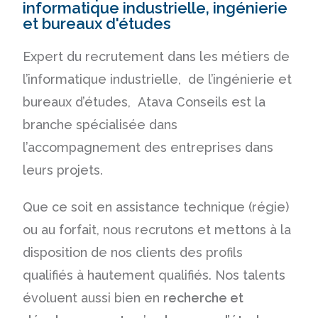
informatique industrielle, ingénierie
et bureaux d'études
Expert du
recrutement dans les métiers de
l’informatique industrielle, de l’ingénierie et
bureaux d’études
, Atava Conseils est la
branche spécialisée dans
l’accompagnement des entreprises dans
leurs projets.
Que ce soit en assistance technique (régie)
ou au forfait, nous recrutons et mettons à la
disposition de nos clients des profils
qualifiés à hautement qualifiés. Nos talents
évoluent aussi bien en
recherche et