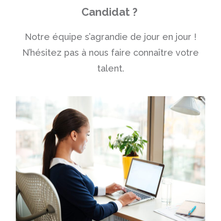
Candidat ?
Notre équipe s’agrandie de jour en jour !
N’hésitez pas à nous faire connaître votre
talent.