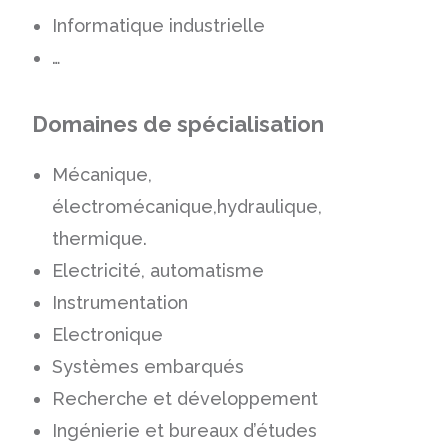
Informatique industrielle
…
Domaines de spécialisation
Mécanique,
électromécanique,hydraulique,
thermique.
Electricité, automatisme
Instrumentation
Electronique
Systèmes embarqués
Recherche et développement
Ingénierie et bureaux d’études