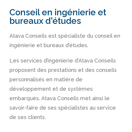
Conseil en ingénierie et
bureaux d'études
Atava Conseils est spécialiste du conseil en
ingénierie et bureaux d’études.
Les services d’ingénierie d’Atava Conseils
proposent des prestations et des conseils
personnalisés en matière de
développement et de systèmes
embarqués. Atava Conseils met ainsi le
savoir-faire de ses spécialistes au service
de ses clients.