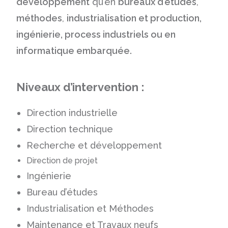
développement
qu’en
bureaux d’études
,
méthodes
,
industrialisation et
production,
ingénierie, process industriels ou en
informatique embarquée.
Niveaux d’intervention :
Direction industrielle
Direction technique
Recherche et développement
Direction de projet
Ingénierie
Bureau d’études
Industrialisation et Méthodes
Maintenance et Travaux neufs