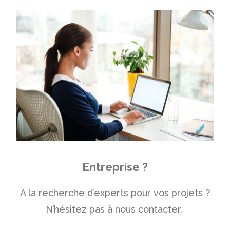
Entreprise ?
A la recherche d’experts pour vos projets ?
N’hésitez pas à nous contacter.