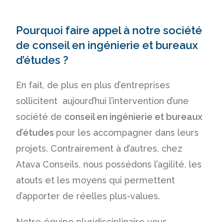
Pourquoi faire appel à notre société
de conseil en ingénierie et bureaux
d’études ?
En fait, de plus en plus d’entreprises
sollicitent aujourd’hui l’intervention d’une
société de
conseil en ingénierie et bureaux
d’études
pour les accompagner dans leurs
projets. Contrairement à d’autres, chez
Atava Conseils, nous possédons l’agilité, les
atouts et les moyens qui permettent
d’apporter de réelles plus-values.
Notre équipe pluridisciplinaire vous