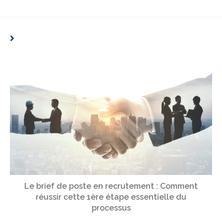
VOUS DEVRIEZ ÉGALEMENT AIMER
Le brief de poste en recrutement : Comment
réussir cette 1ère étape essentielle du
processus