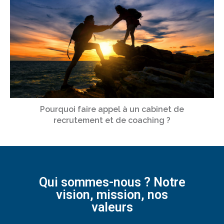
Pourquoi faire appel à un cabinet de
recrutement et de coaching ?
Qui sommes-nous ? Notre
vision, mission, nos
valeurs