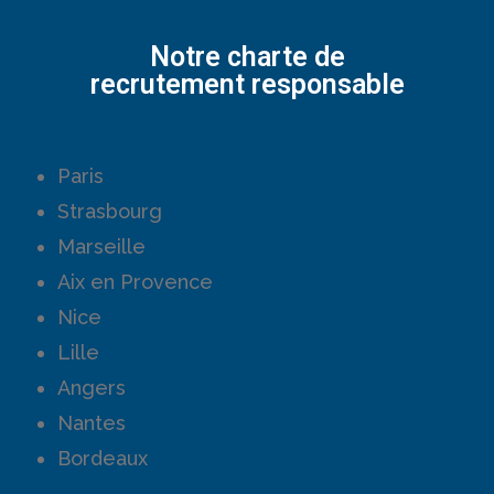
Notre charte de
recrutement responsable
Paris
Strasbourg
Marseille
Aix en Provence
Nice
Lille
Angers
Nantes
Bordeaux