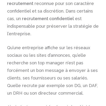
recrutement
reconnue pour son caractère
confidentiel et sa discrétion. Dans certains
cas, un
recrutement confidentiel
est
indispensable pour préserver la stratégie de
l’entreprise.
Qu’une entreprise affiche sur les réseaux
sociaux ou les sites d’annonces, qu’elle
recherche son top manager n’est pas
forcément un bon message à envoyer à ses
clients, ses fournisseurs ou ses salariés.
Quelle recrute par exemple son
DG
, un
DAF
,
un
DRH
ou son
directeur commercial.