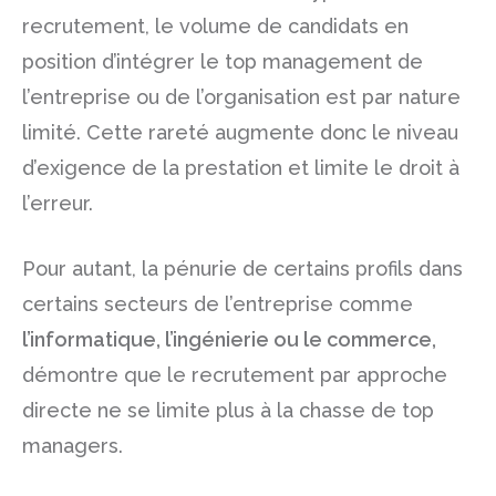
recrutement, le volume de candidats en
position d’intégrer le top management de
l’entreprise ou de l’organisation est par nature
limité. Cette rareté augmente donc le niveau
d’exigence de la prestation et limite le droit à
l’erreur.
Pour autant, la pénurie de certains profils dans
certains secteurs de l’entreprise comme
l’informatique,
l’ingénierie
ou
le commerce
,
démontre que le recrutement par approche
directe ne se limite plus à la chasse de top
managers.