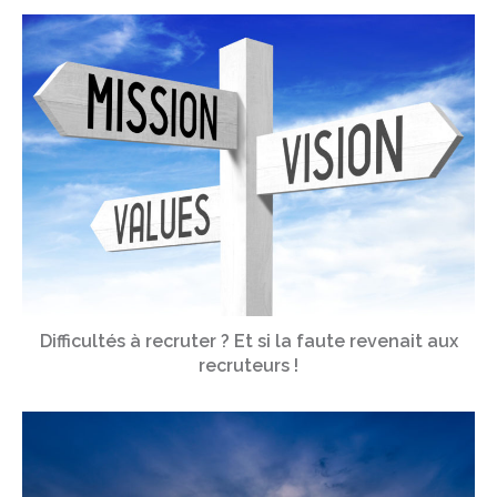
Difficultés à recruter ? Et si la faute revenait aux
recruteurs !