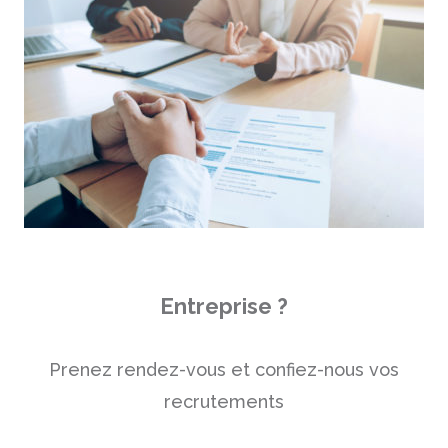
Entreprise ?
Prenez rendez-vous et confiez-nous vos
recrutements