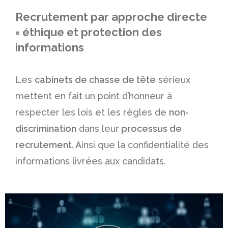
Recrutement par approche directe
= éthique et protection des
informations
Les
cabinets de chasse de tête
sérieux
mettent en fait un point d’honneur à
respecter les lois et les règles de
non-
discrimination
dans leur
processus de
recrutement. A
insi que la confidentialité des
informations livrées aux candidats.