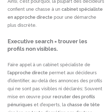
Ainsi, c’est pourquoi, la plupart des décideurs
confient une chasse à un
cabinet spécialiste
en approche directe
pour une démarche
plus discrète.
Executive search = trouver les
profils non visibles.
Faire appel à un cabinet spécialiste de
l’approche directe
permet aux décideurs
d’identifier, au-delà des annonces des profils
qui ne sont pas visibles ni déclarés; Souvent
mise en œuvre pour
recruter des profils
pénuriques
et d’experts, la
chasse de tête