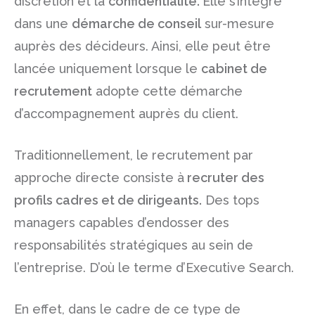
discrétion et la
confidentialité.
Elle s’intègre
dans une
démarche de conseil
sur-mesure
auprès des décideurs. Ainsi, elle peut être
lancée uniquement lorsque le
cabinet de
recrutement
adopte cette démarche
d’accompagnement auprès du client.
Traditionnellement, le recrutement par
approche directe consiste à
recruter des
profils cadres
et de
dirigeants
.
Des tops
managers capables d’endosser des
responsabilités stratégiques au sein de
l’entreprise. D’où le terme d’Executive Search.
En effet, dans le cadre de ce type de