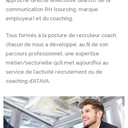
approche directe (executive search)
, de la
communication RH (sourcing, marque
employeur) et du coaching.
Tous formés à la posture de recruteur coach,
chacun de nous a développé, au fil de son
parcours professionnel, une expertise
métier/sectorielle qu’il met aujourd’hui au
service de l’activité recrutement ou de
coaching d’ATAVA.