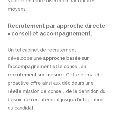
s’opère en toute discrétion par d’autres
moyens.
Recrutement par approche directe
= conseil et accompagnement.
Un tel cabinet de recrutement
développe une
approche basée sur
l’accompagnement et le conseil en
recrutement sur-mesure.
Cette démarche
proactive offre ainsi aux décideurs une
réelle mission de conseil, de la définition du
besoin de recrutement jusqu’à l’intégration
du candidat.