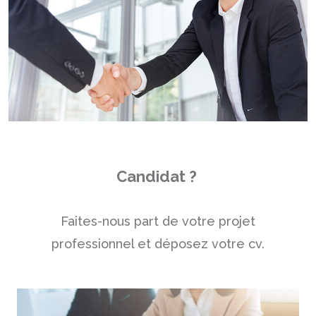
Candidat ?
Faites-nous part de votre projet
professionnel et déposez votre cv.