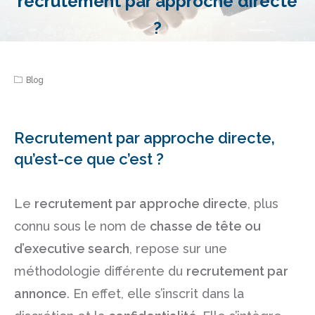
recrutement par approche directe
?
Blog
Recrutement par approche directe,
qu’est-ce que c’est ?
Le
recrutement par approche directe
, plus
connu sous le nom de
chasse de tête ou
d’executive search
, repose sur une
méthodologie différente du
recrutement par
annonce
. En effet, elle s’inscrit dans la