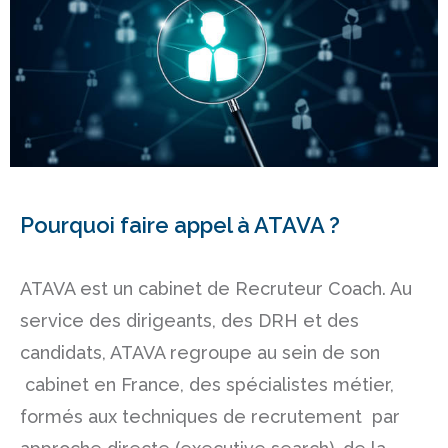
Pourquoi faire appel à ATAVA ?
ATAVA est un cabinet de Recruteur Coach. Au
service des dirigeants, des DRH et des
candidats, ATAVA regroupe au sein de son
cabinet en France, des spécialistes métier,
formés aux techniques de recrutement
par